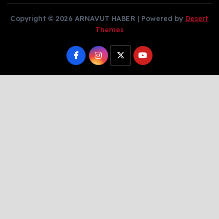
Copyright © 2026 ARNAVUT HABER | Powered by
Desert
Themes