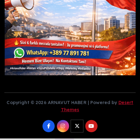
Copyright © 2026 ARNAVUT HABER | Powered by
Desert
Themes