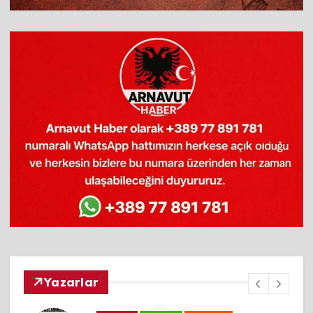
Yazarlar