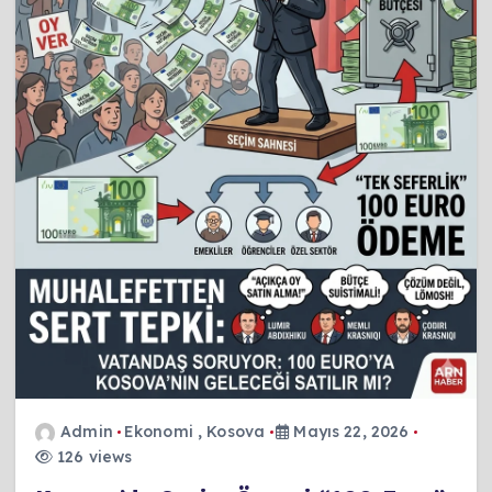
Admin
Ekonomi
,
Kosova
Mayıs 22, 2026
126 views