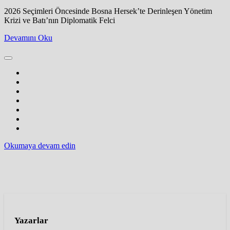
2026 Seçimleri Öncesinde Bosna Hersek’te Derinleşen Yönetim
Krizi ve Batı’nın Diplomatik Felci
Devamını Oku
Okumaya devam edin
Yazarlar