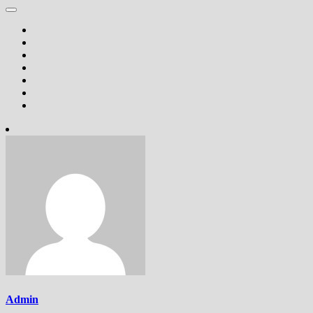
Admin