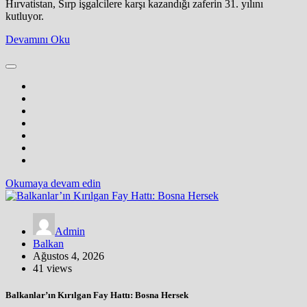
Hırvatistan, Sırp işgalcilere karşı kazandığı zaferin 31. yılını
kutluyor.
Devamını Oku
Okumaya devam edin
Admin
Balkan
Ağustos 4, 2026
41 views
Balkanlar’ın Kırılgan Fay Hattı: Bosna Hersek