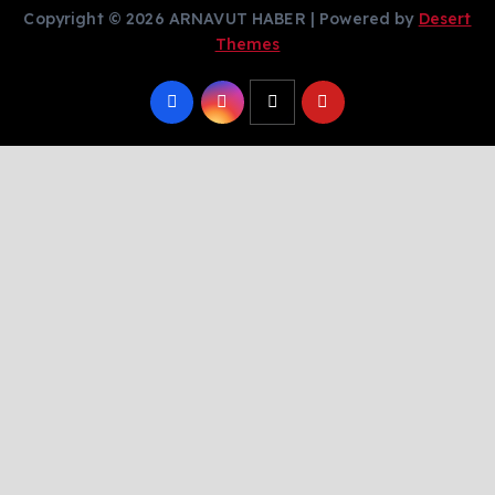
Copyright © 2026 ARNAVUT HABER | Powered by
Desert
Themes