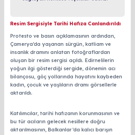
Resim Sergisiyle Tarihi Hafıza Canlandırıldı
Protesto ve basın açıklamasının ardından,
Çamerya’da yaşanan sürgün, katliam ve
insanlık dramını anlatan fotoğraflardan
oluşan bir resim sergisi açıldı. Edirnelilerin
yoğun ilgi gösterdiği sergide, dönemin acı
bilançosu, göç yollarında hayatını kaybeden
kadın, çocuk ve yaşlıların dramı görsellerle
aktarıldı.
Katılımcılar, tarihi hafızanın korunmasının ve
bu tür acıların gelecek nesillere doğru
aktarılmasının, Balkanlar’da kalıcı barışın