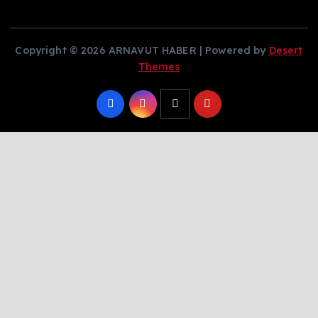
Copyright © 2026 ARNAVUT HABER | Powered by
Desert
Themes