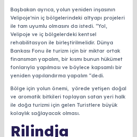
Başbakan ayrıca, yolun yeniden inşasının
Velipoje’nin iç bölgelerindeki altyapı projeleri
ile tam uyumlu olmasını da istedi. “Yol,
Velipoje ve iç bölgelerdeki kentsel
rehabilitasyon ile birleştirilmelidir. Dünya
Bankası Fonu ile turizm için bir miktar ortak
finansman yapalım, bir kısmı bunun hükümet
fonlarıyla yapılması ve böylece kapsamlı bir
yeniden yapılandırma yapalım “dedi.
Bölge için yolun önemi, yörede yetişen doğal
ve aromatik bitkileri toplayan satan yeri halk
ile doğa turizmi için gelen Turistlere büyük
kolaylık sağlayacak olması.
Rilindja