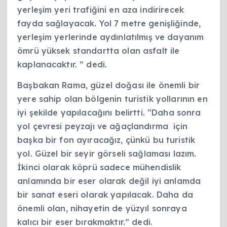
yerleşim yeri trafiğini en aza indirirecek
fayda sağlayacak. Yol 7 metre genişliğinde,
yerleşim yerlerinde aydınlatılmış ve dayanım
ömrü yüksek standartta olan asfalt ile
kaplanacaktır. ” dedi.
Başbakan Rama, güzel doğası ile önemli bir
yere sahip olan bölgenin turistik yollarının en
iyi şekilde yapılacağını belirtti. “Daha sonra
yol çevresi peyzajı ve ağaçlandırma için
başka bir fon ayıracağız, çünkü bu turistik
yol. Güzel bir seyir görseli sağlaması lazım.
İkinci olarak köprü sadece mühendislik
anlamında bir eser olarak değil iyi anlamda
bir sanat eseri olarak yapılacak. Daha da
önemli olan, nihayetin de yüzyıl sonraya
kalıcı bir eser bırakmaktır.” dedi.