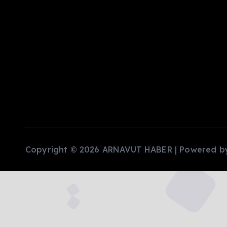
Copyright © 2026 ARNAVUT HABER | Powered 