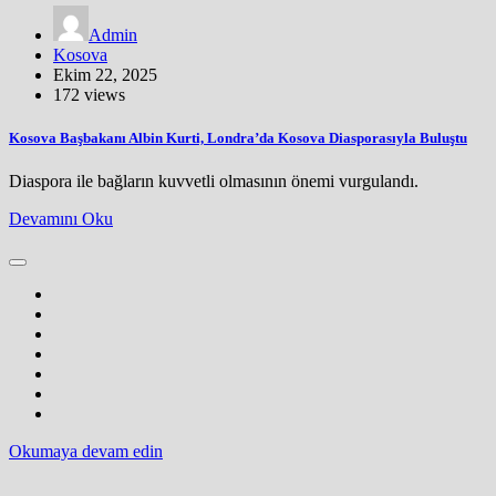
Admin
Kosova
Ekim 22, 2025
172 views
Kosova Başbakanı Albin Kurti, Londra’da Kosova Diasporasıyla Buluştu
Diaspora ile bağların kuvvetli olmasının önemi vurgulandı.
Devamını Oku
Okumaya devam edin