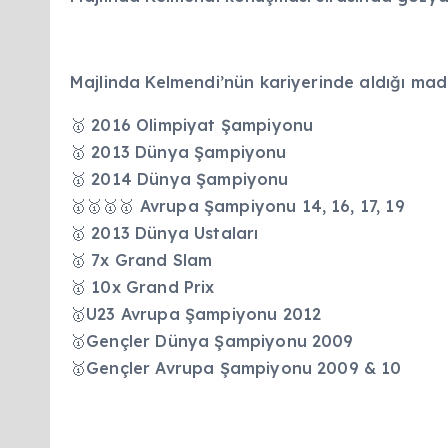
Majlinda Kelmendi’nün kariyerinde aldığı mad
🥇 2016 Olimpiyat Şampiyonu
🥇 2013 Dünya Şampiyonu
🥇 2014 Dünya Şampiyonu
🥇🥇🥇🥇 Avrupa Şampiyonu 14, 16, 17, 19
🥇 2013 Dünya Ustaları
🥇 7x Grand Slam
🥇 10x Grand Prix
🥇U23 Avrupa Şampiyonu 2012
🥇Gençler Dünya Şampiyonu 2009
🥇Gençler Avrupa Şampiyonu 2009 & 10