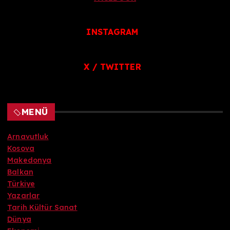
INSTAGRAM
X / TWITTER
MENÜ
Arnavutluk
Kosova
Makedonya
Balkan
Türkiye
Yazarlar
Tarih Kültür Sanat
Dünya